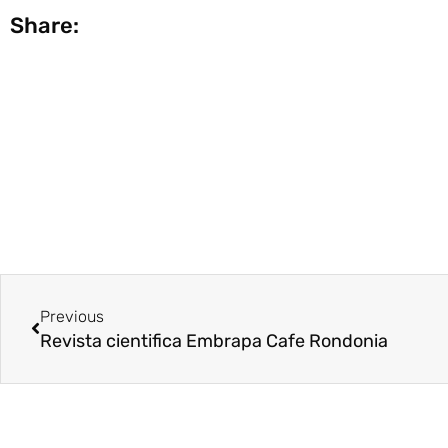
Share:
Ant
Previous
Revista cientifica Embrapa Cafe Rondonia