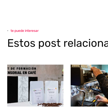
te puede interesar
Estos post relacion